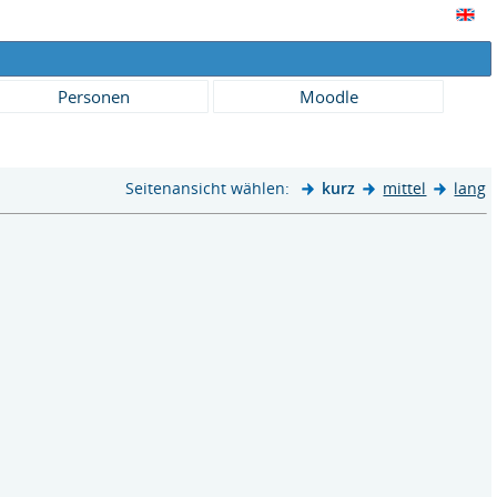
Personen
Moodle
Seitenansicht wählen:
kurz
mittel
lang