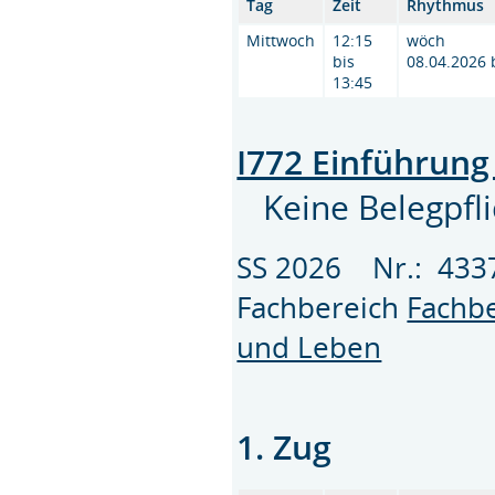
Tag
Zeit
Rhythmus
Mittwoch
12:15
wöch
bis
08.04.2026 
13:45
I772 Einführung
Keine Belegpfli
SS 2026 Nr.: 43
Fachbereich
Fachbe
und Leben
1. Zug