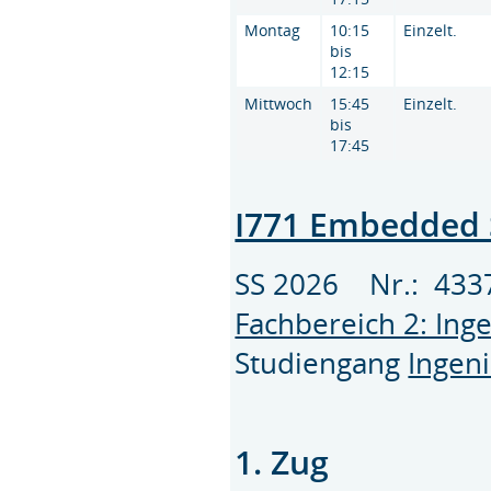
Montag
10:15
Einzelt.
bis
12:15
Mittwoch
15:45
Einzelt.
bis
17:45
I771 Embedded 
SS 2026 Nr.: 43
Fachbereich 2: Ing
Studiengang
Ingeni
1. Zug