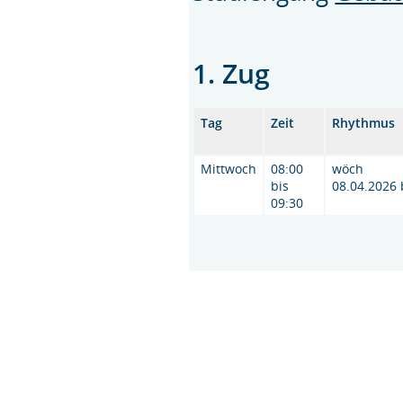
1. Zug
Tag
Zeit
Rhythmus
Mittwoch
08:00
wöch
bis
08.04.2026 
09:30