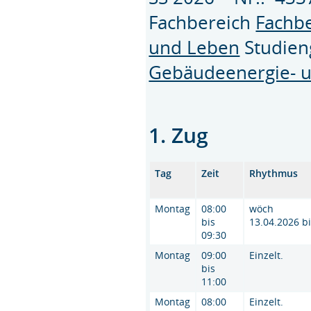
Fachbereich
Fachbe
und Leben
Studie
Gebäudeenergie- u
1. Zug
Tag
Zeit
Rhythmus
Montag
08:00
wöch
bis
13.04.2026 b
09:30
Montag
09:00
Einzelt.
bis
11:00
Montag
08:00
Einzelt.