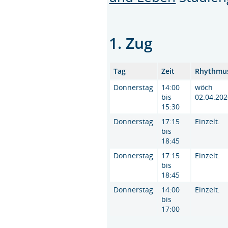
1. Zug
Tag
Zeit
Rhythmu
Donnerstag
14:00
wöch
bis
02.04.202
15:30
Donnerstag
17:15
Einzelt.
bis
18:45
Donnerstag
17:15
Einzelt.
bis
18:45
Donnerstag
14:00
Einzelt.
bis
17:00