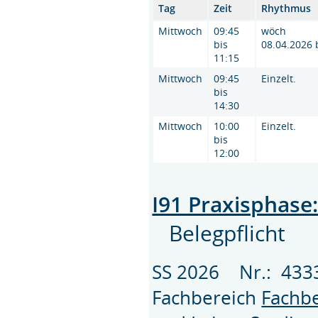
Tag
Zeit
Rhythmus
Mittwoch
09:45
wöch
bis
08.04.2026 
11:15
Mittwoch
09:45
Einzelt.
bis
14:30
Mittwoch
10:00
Einzelt.
bis
12:00
I91 Praxisphase
Belegpflicht
SS 2026 Nr.: 43
Fachbereich
Fachbe