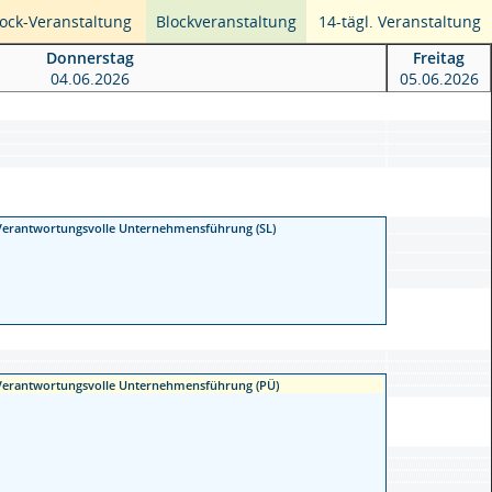
Block-Veranstaltung
Blockveranstaltung
14-tägl. Veranstaltung
Donnerstag
Freitag
04.06.2026
05.06.2026
 Verantwortungsvolle Unternehmensführung (SL)
 Verantwortungsvolle Unternehmensführung (PÜ)