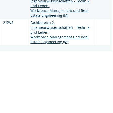
Ingenieurwissenschaften - Technik
und Leben
,
Workspace Management und Real
Estate Engineering (M)
2 SWS
Fachbereich 2:
Ingenieurwissenschaften - Technik
und Leben
,
Workspace Management und Real
Estate Engineering (M)