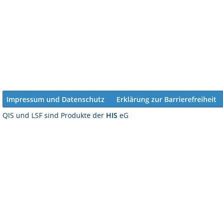
Impressum und Datenschutz
Erklärung zur Barrierefreiheit
QIS und LSF sind Produkte der
HIS
eG