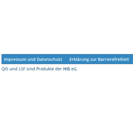
Impressum und Datenschutz
Erklärung zur Barrierefreiheit
QIS und LSF sind Produkte der
HIS
eG