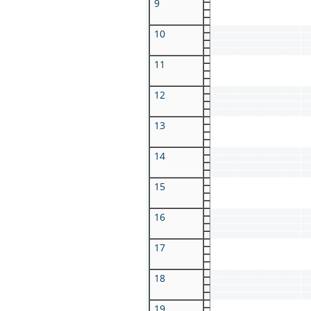
9
10
11
12
13
14
15
16
17
18
19