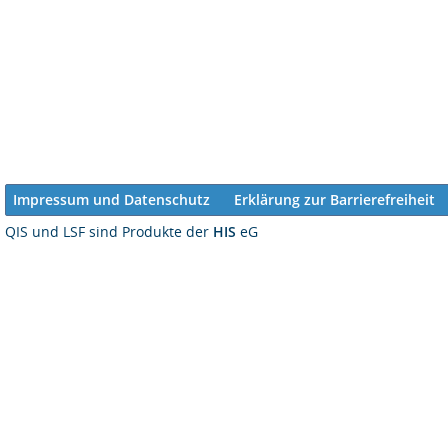
Impressum und Datenschutz
Erklärung zur Barrierefreiheit
QIS und LSF sind Produkte der
HIS
eG