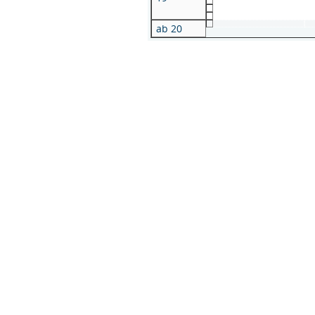
ab 20