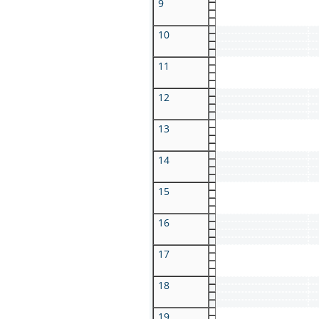
9
10
11
12
13
14
15
16
17
18
19