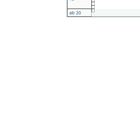
ab 20