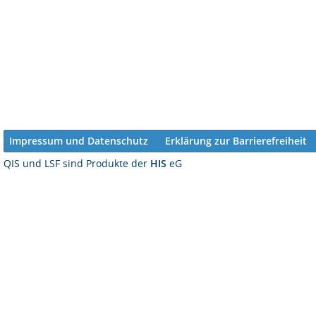
Impressum und Datenschutz
Erklärung zur Barrierefreiheit
QIS und LSF sind Produkte der
HIS
eG