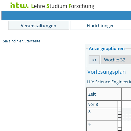
Veranstaltungen
Einrichtungen
Sie sind hier:
Startseite
Anzeigeoptionen
Vorlesungsplan
Life Science Engineer
Zeit
vor 8
8
9