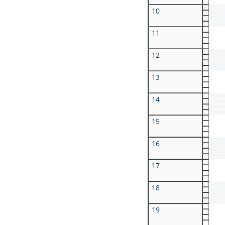
10
11
12
13
14
15
16
17
18
19