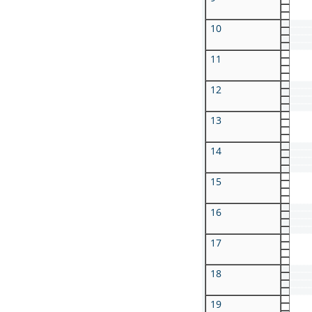
10
11
12
13
14
15
16
17
18
19