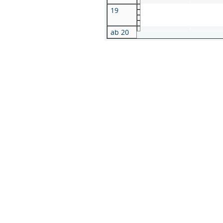
19
ab 20