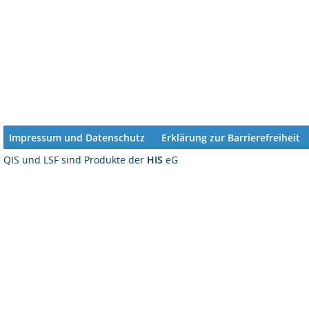
Impressum und Datenschutz
Erklärung zur Barrierefreiheit
QIS und LSF sind Produkte der
HIS
eG