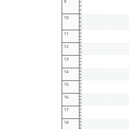
9
10
11
12
13
14
15
16
17
18