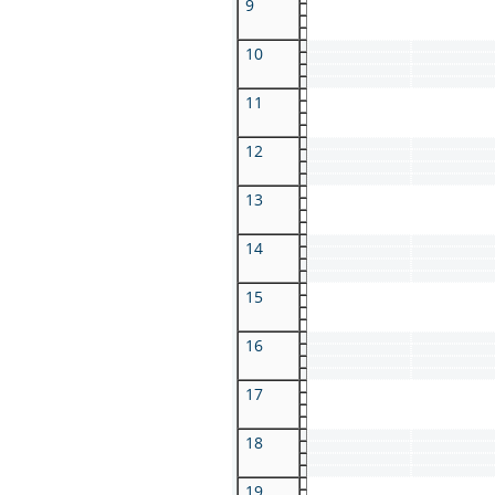
9
10
11
12
13
14
15
16
17
18
19