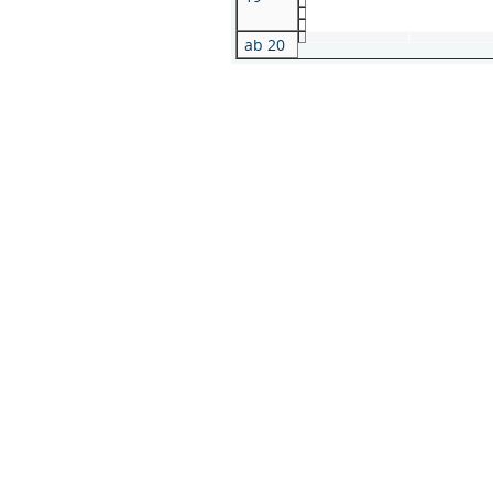
ab 20