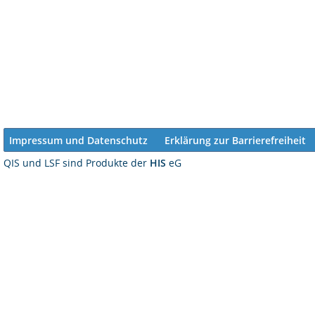
Impressum und Datenschutz
Erklärung zur Barrierefreiheit
QIS und LSF sind Produkte der
HIS
eG