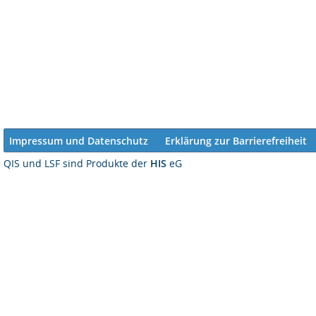
Impressum und Datenschutz
Erklärung zur Barrierefreiheit
QIS und LSF sind Produkte der
HIS
eG