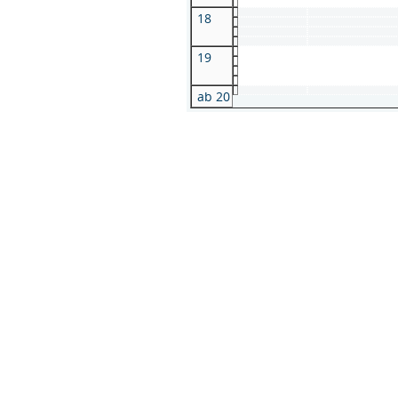
18
19
ab 20