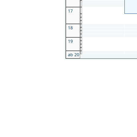
17
18
19
ab 20