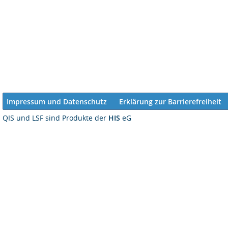
Impressum und Datenschutz
Erklärung zur Barrierefreiheit
QIS und LSF sind Produkte der
HIS
eG