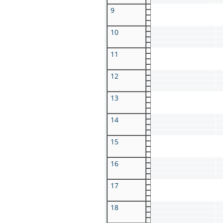
9
10
11
12
13
14
15
16
17
18