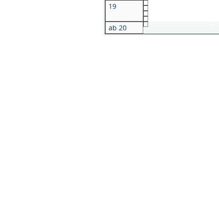
19
ab 20