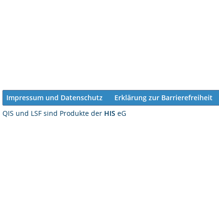
Impressum und Datenschutz
Erklärung zur Barrierefreiheit
QIS und LSF sind Produkte der
HIS
eG