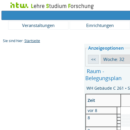
Veranstaltungen
Einrichtungen
Sie sind hier:
Startseite
Anzeigeoptionen
Raum -
Belegungsplan
WH Gebäude C 261 • 
Zeit
vor 8
8