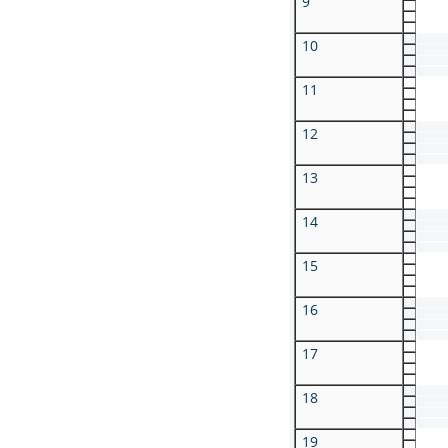
9
10
11
12
13
14
15
16
17
18
19