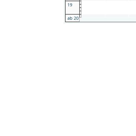
19
ab 20