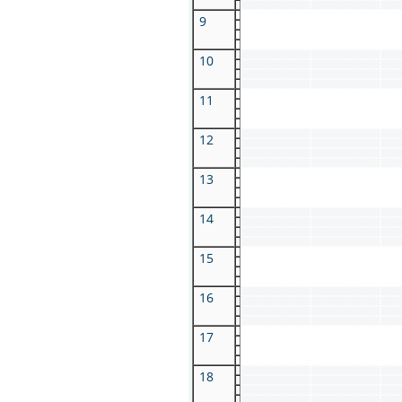
9
10
11
12
13
14
15
16
17
18