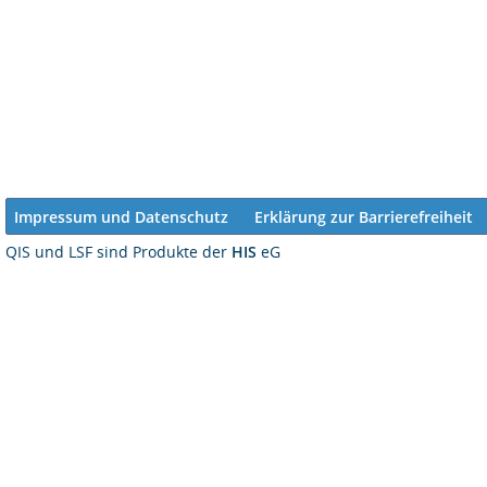
Impressum und Datenschutz
Erklärung zur Barrierefreiheit
QIS und LSF sind Produkte der
HIS
eG