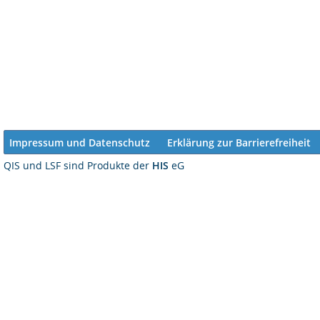
Impressum und Datenschutz
Erklärung zur Barrierefreiheit
QIS und LSF sind Produkte der
HIS
eG