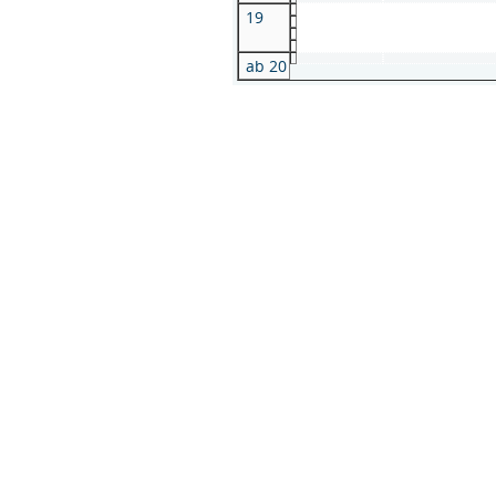
19
ab 20