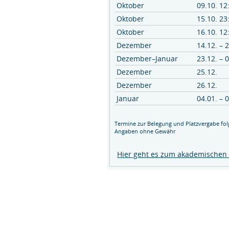
Oktober
09.10. 12
Oktober
15.10. 23
Oktober
16.10. 12
Dezember
14.12. – 
Dezember–Januar
23.12. – 
Dezember
25.12.
Dezember
26.12.
Januar
04.01. – 
Termine zur Belegung und Platzvergabe fol
Angaben ohne Gewähr
Hier geht es zum akademischen 