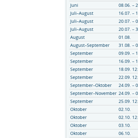
Juni
08.06. – 
Juli–August
16.07. – 
Juli–August
20.07. – 
Juli–August
20.07. – 
August
01.08.
August–September
31.08. – 
September
09.09. – 
September
16.09. – 
September
18.09. 12
September
22.09. 12
September–Oktober
24.09. – 
September–November
24.09. – 
September
25.09. 12
Oktober
02.10.
Oktober
02.10. 12
Oktober
03.10.
Oktober
06.10.