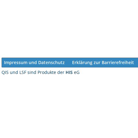
Impressum und Datenschutz
Erklärung zur Barrierefreiheit
QIS und LSF sind Produkte der
HIS
eG