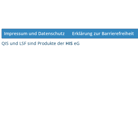
Impressum und Datenschutz
Erklärung zur Barrierefreiheit
QIS und LSF sind Produkte der
HIS
eG