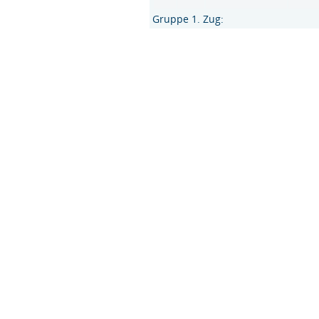
Gruppe 1. Zug: