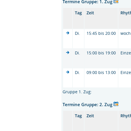
Termine Gruppe: 1. Zug
Tag
Zeit
Rhyt
Di.
15:45 bis 20:00
woch
Di.
15:00 bis 19:00
Einze
Di.
09:00 bis 13:00
Einze
Gruppe 1. Zug:
Termine Gruppe: 2. Zug
Tag
Zeit
Rhyt