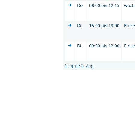
Do.
08:00 bis 12:15
woch
Di.
15:00 bis 19:00
Einze
Di.
09:00 bis 13:00
Einze
Gruppe 2. Zug: