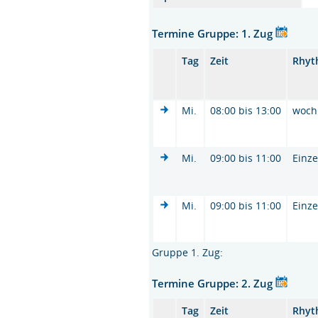
Termine Gruppe: 1. Zug
Tag
Zeit
Rhyt
Mi.
08:00 bis 13:00
woch
Mi.
09:00 bis 11:00
Einze
Mi.
09:00 bis 11:00
Einze
Gruppe 1. Zug:
Termine Gruppe: 2. Zug
Tag
Zeit
Rhyt