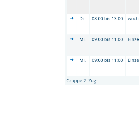
Di.
08:00 bis 13:00
woch
Mi.
09:00 bis 11:00
Einze
Mi.
09:00 bis 11:00
Einze
Gruppe 2. Zug: