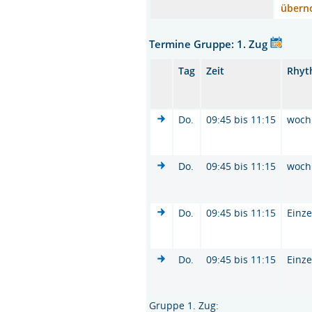
übern
Termine Gruppe: 1. Zug
Tag
Zeit
Rhyt
Do.
09:45 bis 11:15
woch
Do.
09:45 bis 11:15
woch
Do.
09:45 bis 11:15
Einze
Do.
09:45 bis 11:15
Einze
Gruppe 1. Zug: