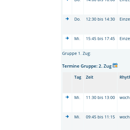
Do.
12:30 bis 14:30
Einze
Mi.
15:45 bis 17:45
Einze
Gruppe 1. Zug:
Termine Gruppe: 2. Zug
Tag
Zeit
Rhyt
Mi.
11:30 bis 13:00
woch
Mi.
09:45 bis 11:15
woch