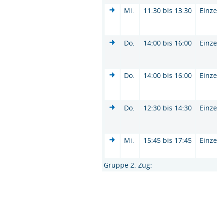
Mi.
11:30 bis 13:30
Einze
Do.
14:00 bis 16:00
Einze
Do.
14:00 bis 16:00
Einze
Do.
12:30 bis 14:30
Einze
Mi.
15:45 bis 17:45
Einze
Gruppe 2. Zug: