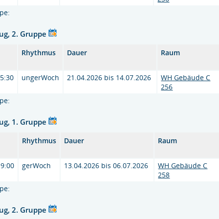
pe:
ug, 2. Gruppe
Rhythmus
Dauer
Raum
15:30
ungerWoch
21.04.2026 bis 14.07.2026
WH Gebäude C
256
pe:
ug, 1. Gruppe
Rhythmus
Dauer
Raum
19:00
gerWoch
13.04.2026 bis 06.07.2026
WH Gebäude C
258
pe:
ug, 2. Gruppe