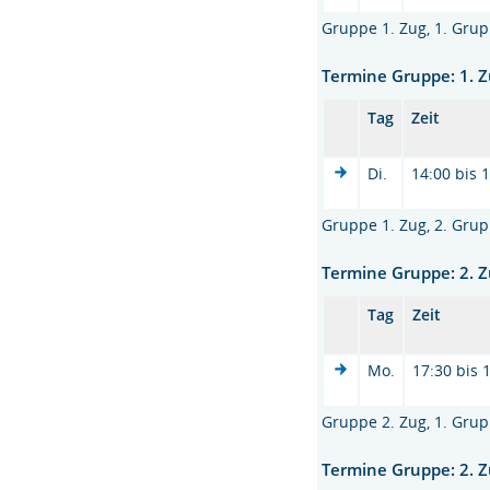
Gruppe 1. Zug, 1. Grup
Termine Gruppe: 1. Z
Tag
Zeit
Di.
14:00 bis 
Gruppe 1. Zug, 2. Grup
Termine Gruppe: 2. Z
Tag
Zeit
Mo.
17:30 bis 
Gruppe 2. Zug, 1. Grup
Termine Gruppe: 2. Z