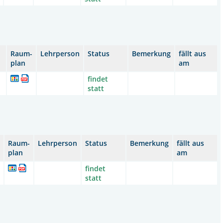
Raum-
Lehrperson
Status
Bemerkung
fällt aus
plan
am
findet
statt
Raum-
Lehrperson
Status
Bemerkung
fällt aus
plan
am
findet
statt