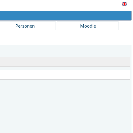
Personen
Moodle