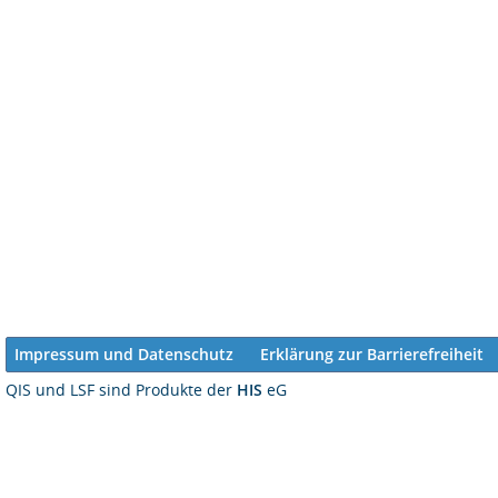
Impressum und Datenschutz
Erklärung zur Barrierefreiheit
QIS und LSF sind Produkte der
HIS
eG