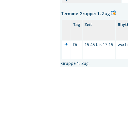
Termine Gruppe: 1. Zug
Tag
Zeit
Rhyt
Di.
15:45 bis 17:15
woch
Gruppe 1. Zug: