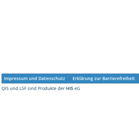
Impressum und Datenschutz
Erklärung zur Barrierefreiheit
QIS und LSF sind Produkte der
HIS
eG