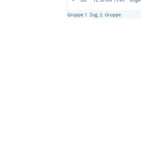
Gruppe 1. Zug, 2. Gruppe: