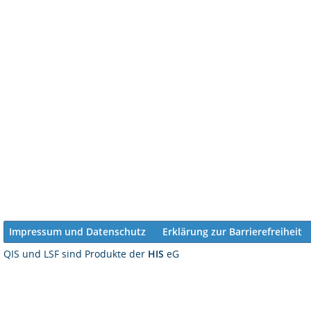
Impressum und Datenschutz
Erklärung zur Barrierefreiheit
QIS und LSF sind Produkte der
HIS
eG