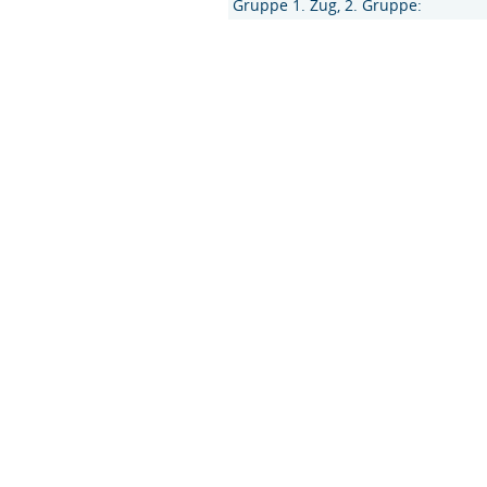
Gruppe 1. Zug, 2. Gruppe: