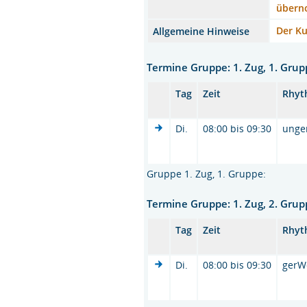
übern
Der Ku
Allgemeine Hinweise
Termine Gruppe: 1. Zug, 1. Gru
Tag
Zeit
Rhyt
Di.
08:00 bis 09:30
unge
Gruppe 1. Zug, 1. Gruppe:
Termine Gruppe: 1. Zug, 2. Gru
Tag
Zeit
Rhyt
Di.
08:00 bis 09:30
gerW