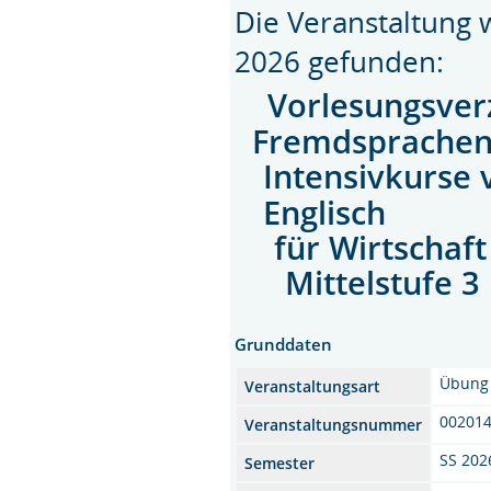
Die Veranstaltung
2026 gefunden:
Vorlesungsver
Fremdsprache
Intensivkurse 
Englisch
für Wirtschaft
Mittelstufe 3
Grunddaten
Übung
Veranstaltungsart
00201
Veranstaltungsnummer
SS 202
Semester