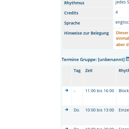
jedes 
Rhythmus
4
Credits
englis
Sprache
Dieser
Hinweise zur Belegung
einmal
aber d
Termine Gruppe: [unbenannt]
Tag
Zeit
Rhyt
-.
11:00 bis 16:00
Block
Do.
10:00 bis 13:00
Einze