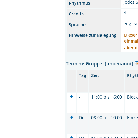
jedes 
Rhythmus
4
Credits
englis
Sprache
Dieser
Hinweise zur Belegung
einmal
aber d
Termine Gruppe: [unbenannt]
Tag
Zeit
Rhyt
-.
11:00 bis 16:00
Block
Do.
08:00 bis 10:00
Einze