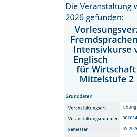
Die Veranstaltung
2026 gefunden:
Vorlesungsver
Fremdsprache
Intensivkurse 
Englisch
für Wirtschaft
Mittelstufe 2
Grunddaten
Übung
Veranstaltungsart
00201
Veranstaltungsnummer
SS 202
Semester