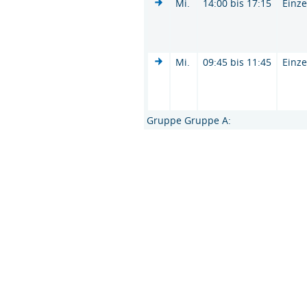
Mi.
14:00 bis 17:15
Einze
Mi.
09:45 bis 11:45
Einze
Gruppe Gruppe A: