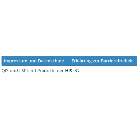
Impressum und Datenschutz
Erklärung zur Barrierefreiheit
QIS und LSF sind Produkte der
HIS
eG