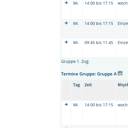
Mi.
14:00 bis 17:15
woch
Mi.
14:00 bis 17:15
Einze
Mi.
09:45 bis 11:45
Einze
Gruppe 1. Zug:
Termine Gruppe: Gruppe A
Tag
Zeit
Rhyt
Mi.
14:00 bis 17:15
woch