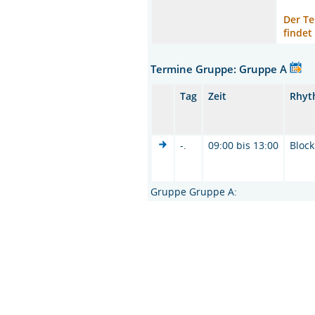
Der Te
findet
Termine Gruppe: Gruppe A
Tag
Zeit
Rhyt
-.
09:00 bis 13:00
Block
Gruppe Gruppe A: