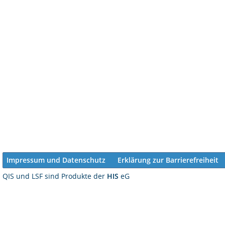
Impressum und Datenschutz
Erklärung zur Barrierefreiheit
QIS und LSF sind Produkte der
HIS
eG