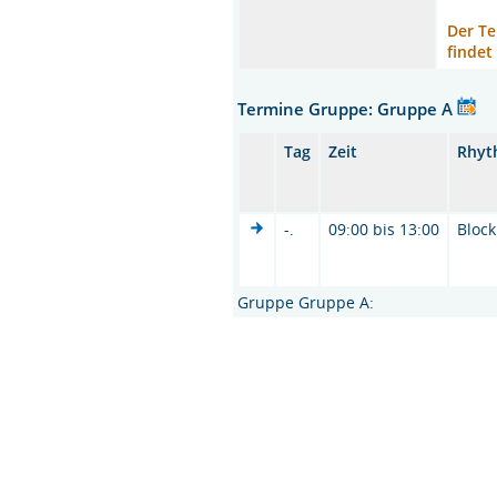
Der Te
findet
Termine Gruppe: Gruppe A
Tag
Zeit
Rhyt
-.
09:00 bis 13:00
Block
Gruppe Gruppe A: