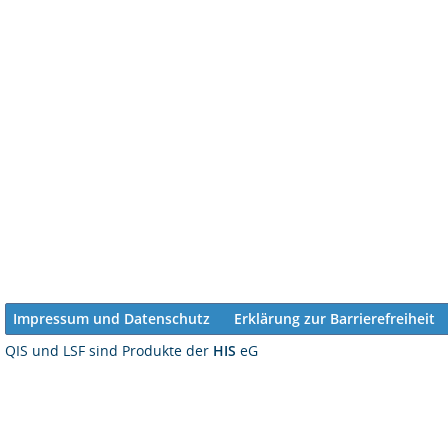
Impressum und Datenschutz
Erklärung zur Barrierefreiheit
QIS und LSF sind Produkte der
HIS
eG