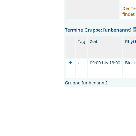
Der Te
findet
Termine Gruppe: [unbenannt]
Tag
Zeit
Rhyt
-.
09:00 bis 13:00
Block
Gruppe [unbenannt]: