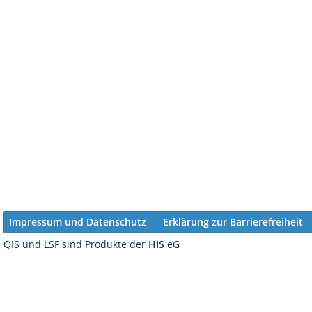
Impressum und Datenschutz
Erklärung zur Barrierefreiheit
QIS und LSF sind Produkte der
HIS
eG