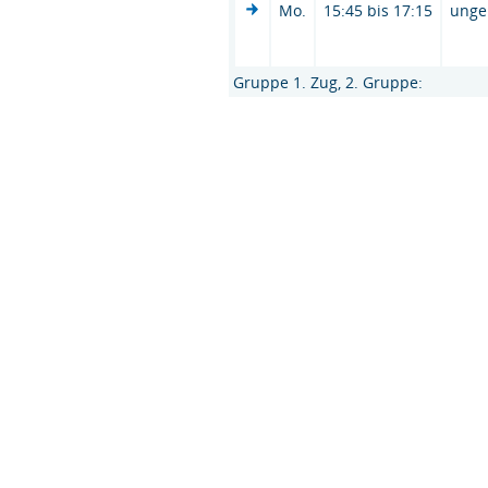
Mo.
15:45 bis 17:15
unge
Gruppe 1. Zug, 2. Gruppe: