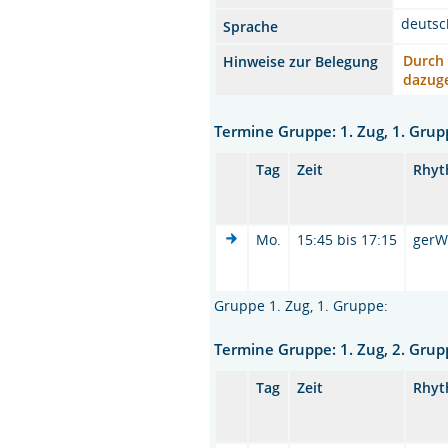
deutsc
Sprache
Durch 
Hinweise zur Belegung
dazuge
Termine Gruppe: 1. Zug, 1. Gru
Tag
Zeit
Rhy
Mo.
15:45 bis 17:15
gerW
Gruppe 1. Zug, 1. Gruppe:
Termine Gruppe: 1. Zug, 2. Gru
Tag
Zeit
Rhy