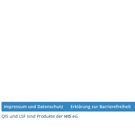
Impressum und Datenschutz
Erklärung zur Barrierefreiheit
QIS und LSF sind Produkte der
HIS
eG