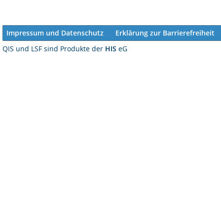
Impressum und Datenschutz
Erklärung zur Barrierefreiheit
QIS und LSF sind Produkte der
HIS
eG