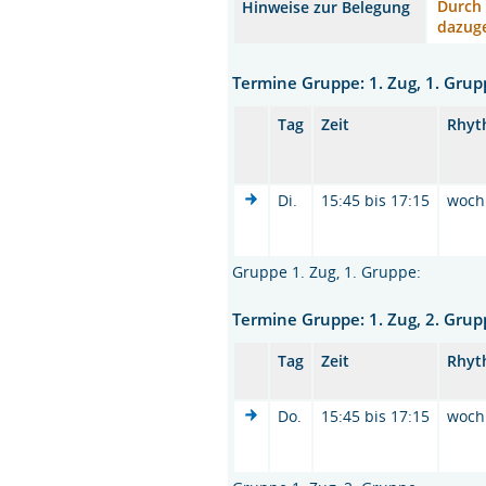
Durch 
Hinweise zur Belegung
dazuge
Termine Gruppe: 1. Zug, 1. Gru
Tag
Zeit
Rhyt
Di.
15:45 bis 17:15
woch
Gruppe 1. Zug, 1. Gruppe:
Termine Gruppe: 1. Zug, 2. Gru
Tag
Zeit
Rhyt
Do.
15:45 bis 17:15
woch