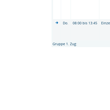
Do.
08:00 bis 13:45
Einze
Gruppe 1. Zug: