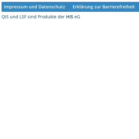
Impressum und Datenschutz
Erklärung zur Barrierefreiheit
QIS und LSF sind Produkte der
HIS
eG