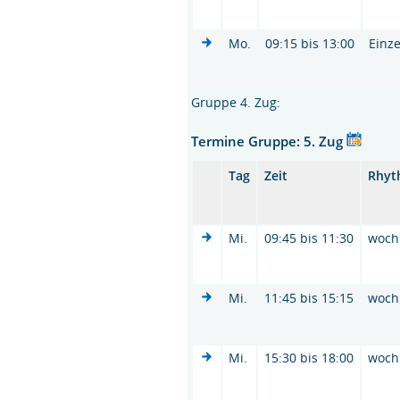
Mo.
09:15 bis 13:00
Einze
Gruppe 4. Zug:
Termine Gruppe: 5. Zug
Tag
Zeit
Rhyt
Mi.
09:45 bis 11:30
woch
Mi.
11:45 bis 15:15
woch
Mi.
15:30 bis 18:00
woch