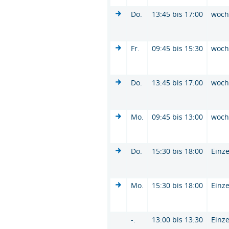
Do.
13:45 bis 17:00
woc
Fr.
09:45 bis 15:30
woc
Do.
13:45 bis 17:00
woc
Mo.
09:45 bis 13:00
woc
Do.
15:30 bis 18:00
Einze
Mo.
15:30 bis 18:00
Einze
-.
13:00 bis 13:30
Einze