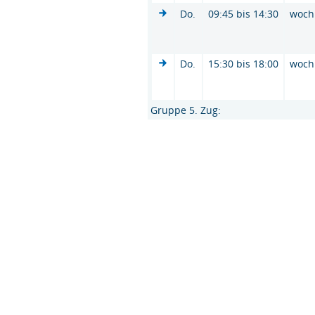
Do.
09:45 bis 14:30
woch
Do.
15:30 bis 18:00
woch
Gruppe 5. Zug: