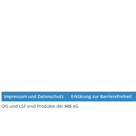
Impressum und Datenschutz
Erklärung zur Barrierefreiheit
QIS und LSF sind Produkte der
HIS
eG