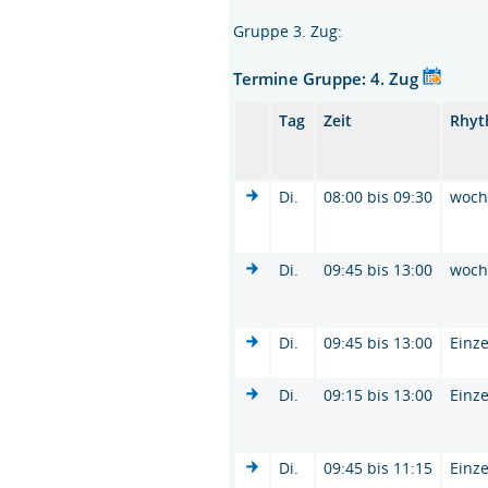
Gruppe 3. Zug:
Termine Gruppe: 4. Zug
Tag
Zeit
Rhy
Di.
08:00 bis 09:30
woc
Di.
09:45 bis 13:00
woc
Di.
09:45 bis 13:00
Einze
Di.
09:15 bis 13:00
Einze
Di.
09:45 bis 11:15
Einze