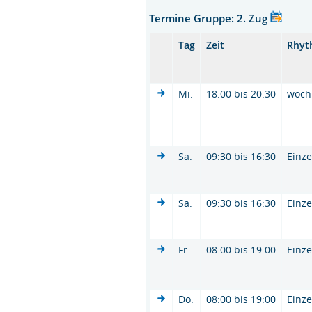
Termine Gruppe: 2. Zug
Tag
Zeit
Rhyt
Mi.
18:00 bis 20:30
woch
Sa.
09:30 bis 16:30
Einze
Sa.
09:30 bis 16:30
Einze
Fr.
08:00 bis 19:00
Einze
Do.
08:00 bis 19:00
Einze