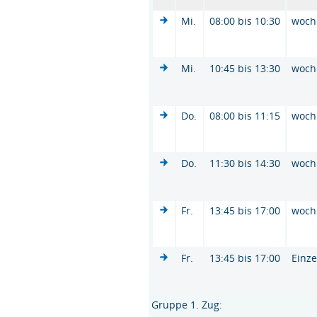
Mi.
08:00 bis 10:30
woch
Mi.
10:45 bis 13:30
woch
Do.
08:00 bis 11:15
woch
Do.
11:30 bis 14:30
woch
Fr.
13:45 bis 17:00
woch
Fr.
13:45 bis 17:00
Einze
Gruppe 1. Zug: