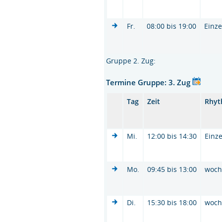
Fr.
08:00 bis 19:00
Einze
Gruppe 2. Zug:
Termine Gruppe: 3. Zug
Tag
Zeit
Rhy
Mi.
12:00 bis 14:30
Einze
Mo.
09:45 bis 13:00
woc
Di.
15:30 bis 18:00
woc