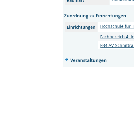
Raumart
Zuordnung zu Einrichtungen
Hochschule für T
Einrichtungen
Fachbereich 4: 
FB4 AV-Schnittr
Veranstaltungen