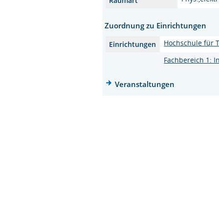
Raumart
Zuordnung zu Einrichtungen
Hochschule für T
Einrichtungen
Fachbereich 1: I
Veranstaltungen