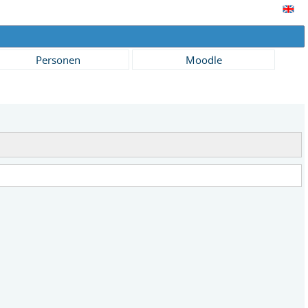
Personen
Moodle