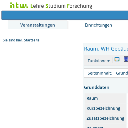
Veranstaltungen
Einrichtungen
Sie sind hier:
Startseite
Raum: WH Gebäude
Funktionen:
Seiteninhalt:
Grund
Grunddaten
Raum
Kurzbezeichnung
Zusatzbezeichnung