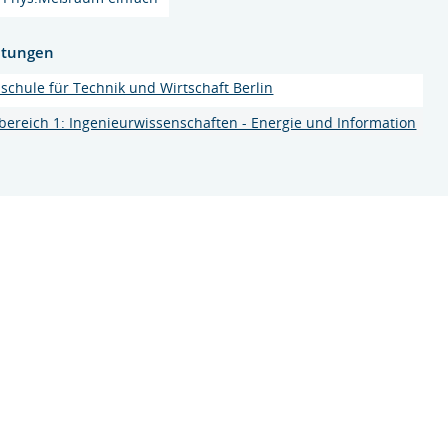
htungen
schule für Technik und Wirtschaft Berlin
bereich 1: Ingenieurwissenschaften - Energie und Information