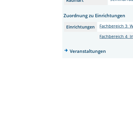
Raumart
Zuordnung zu Einrichtungen
Fachbereich 3: 
Einrichtungen
Fachbereich 4: 
Veranstaltungen