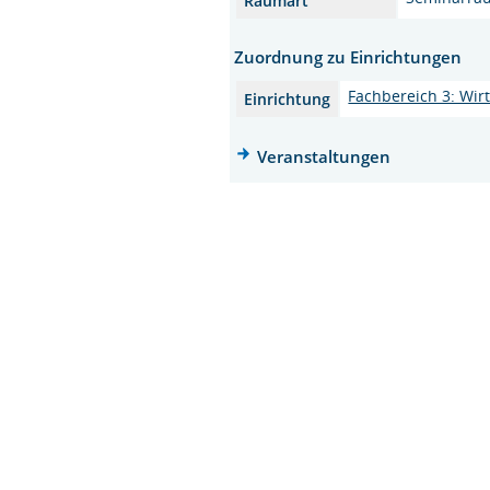
Raumart
Zuordnung zu Einrichtungen
Fachbereich 3: Wir
Einrichtung
Veranstaltungen