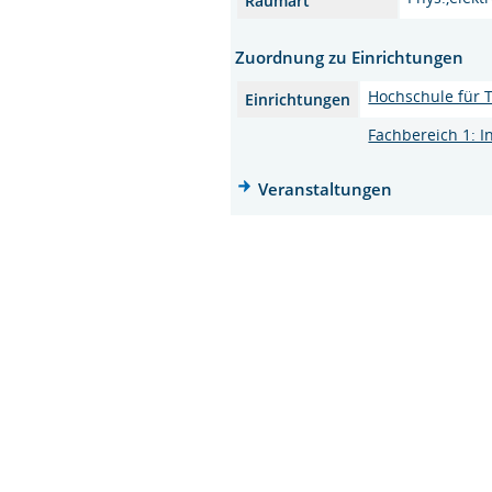
Raumart
Zuordnung zu Einrichtungen
Hochschule für T
Einrichtungen
Fachbereich 1: I
Veranstaltungen