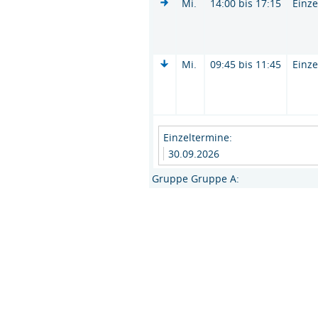
Mi.
14:00 bis 17:15
Einze
Mi.
09:45 bis 11:45
Einze
Einzeltermine:
30.09.2026
Gruppe Gruppe A: