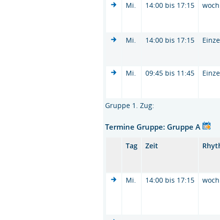
Mi.
14:00 bis 17:15
woch
Mi.
14:00 bis 17:15
Einze
Mi.
09:45 bis 11:45
Einze
Gruppe 1. Zug:
Termine Gruppe: Gruppe A
Tag
Zeit
Rhyt
Mi.
14:00 bis 17:15
woch