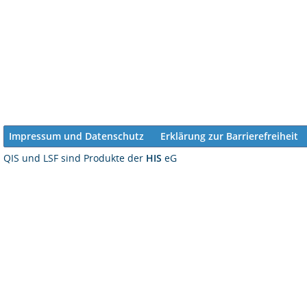
Impressum und Datenschutz
Erklärung zur Barrierefreiheit
QIS und LSF sind Produkte der
HIS
eG