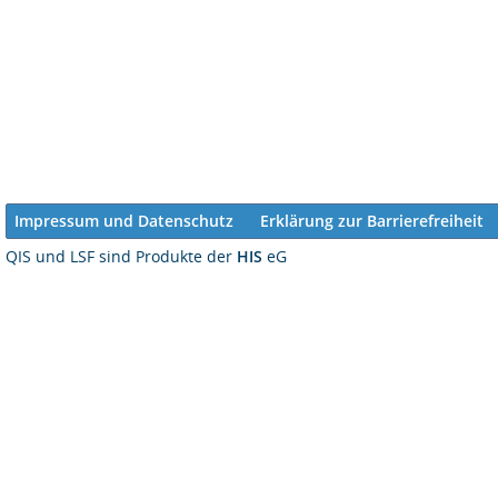
Impressum und Datenschutz
Erklärung zur Barrierefreiheit
QIS und LSF sind Produkte der
HIS
eG