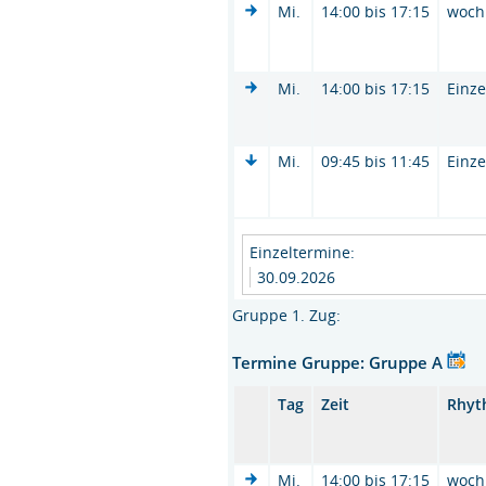
Mi.
14:00 bis 17:15
woch
Mi.
14:00 bis 17:15
Einze
Mi.
09:45 bis 11:45
Einze
Einzeltermine:
30.09.2026
Gruppe 1. Zug:
Termine Gruppe: Gruppe A
Tag
Zeit
Rhyt
Mi.
14:00 bis 17:15
woch