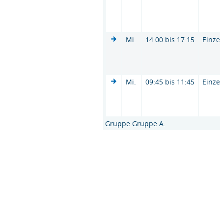
Mi.
14:00 bis 17:15
Einze
Mi.
09:45 bis 11:45
Einze
Gruppe Gruppe A: