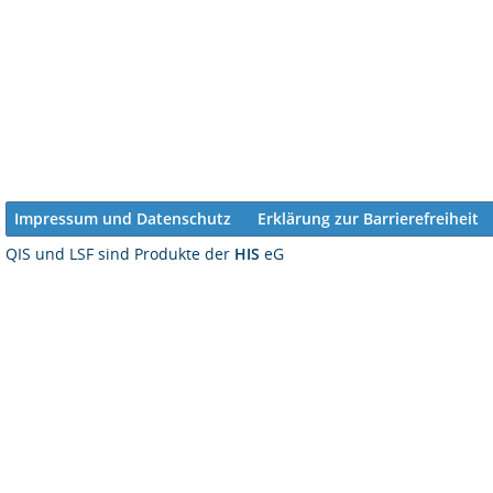
Impressum und Datenschutz
Erklärung zur Barrierefreiheit
QIS und LSF sind Produkte der
HIS
eG