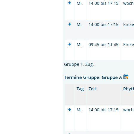
Mi.
14:00 bis 17:15
woch
Mi.
14:00 bis 17:15
Einze
Mi.
09:45 bis 11:45
Einze
Gruppe 1. Zug:
Termine Gruppe: Gruppe A
Tag
Zeit
Rhyt
Mi.
14:00 bis 17:15
woch