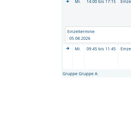
Mi.
14:00 bis 17:15
Einze
Einzeltermine:
05.08.2026
Mi.
09:45 bis 11:45
Einze
Gruppe Gruppe A: