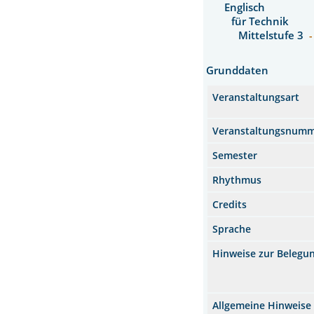
Englisch
für Technik
Mittelstufe 3
-
Grunddaten
Veranstaltungsart
Veranstaltungsnum
Semester
Rhythmus
Credits
Sprache
Hinweise zur Belegu
Allgemeine Hinweise