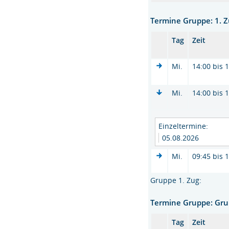
Termine Gruppe: 1. 
Tag
Zeit
Mi.
14:00 bis 
Mi.
14:00 bis 
Einzeltermine:
05.08.2026
Mi.
09:45 bis 
Gruppe 1. Zug:
Termine Gruppe: Gr
Tag
Zeit