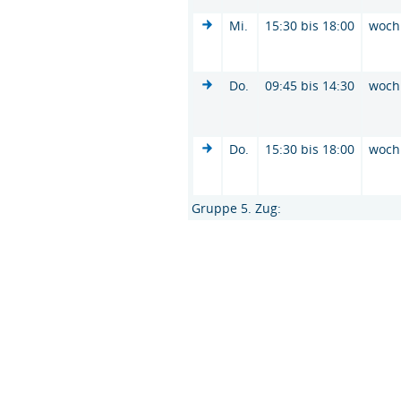
Mi.
15:30 bis 18:00
woch
Do.
09:45 bis 14:30
woch
Do.
15:30 bis 18:00
woch
Gruppe 5. Zug: