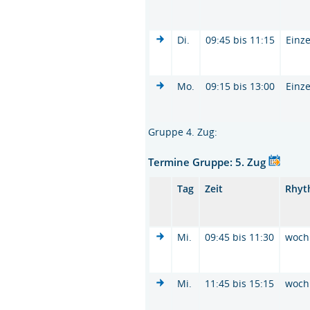
Di.
09:45 bis 11:15
Einze
Mo.
09:15 bis 13:00
Einze
Gruppe 4. Zug:
Termine Gruppe: 5. Zug
Tag
Zeit
Rhyt
Mi.
09:45 bis 11:30
woch
Mi.
11:45 bis 15:15
woch