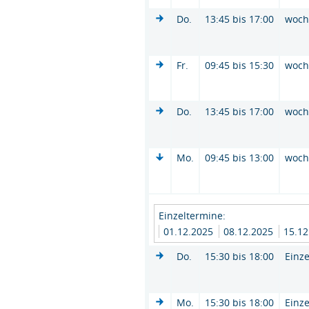
Do.
13:45 bis 17:00
woc
Fr.
09:45 bis 15:30
woc
Do.
13:45 bis 17:00
woc
Mo.
09:45 bis 13:00
woc
Einzeltermine:
01.12.2025
08.12.2025
15.1
Do.
15:30 bis 18:00
Einze
Mo.
15:30 bis 18:00
Einze