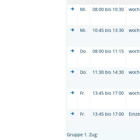
Mi.
08:00 bis 10:30
woch
Mi.
10:45 bis 13:30
woch
Do.
08:00 bis 11:15
woch
Do.
11:30 bis 14:30
woch
Fr.
13:45 bis 17:00
woch
Fr.
13:45 bis 17:00
Einze
Gruppe 1. Zug: