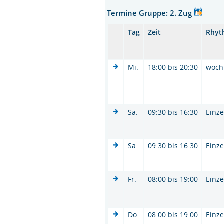
Termine Gruppe: 2. Zug
Tag
Zeit
Rhyt
Mi.
18:00 bis 20:30
woch
Sa.
09:30 bis 16:30
Einze
Sa.
09:30 bis 16:30
Einze
Fr.
08:00 bis 19:00
Einze
Do.
08:00 bis 19:00
Einze