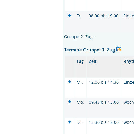
Fr.
08:00 bis 19:00
Einze
Gruppe 2. Zug:
Termine Gruppe: 3. Zug
Tag
Zeit
Rhy
Mi.
12:00 bis 14:30
Einze
Mo.
09:45 bis 13:00
woc
Di.
15:30 bis 18:00
woc