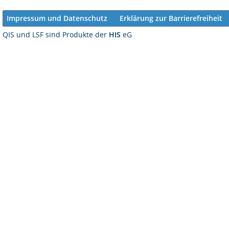
Impressum und Datenschutz
Erklärung zur Barrierefreiheit
QIS und LSF sind Produkte der
HIS
eG