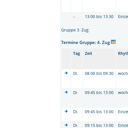
-.
13:00 bis 13:30
Einze
Gruppe 3. Zug:
Termine Gruppe: 4. Zug
Tag
Zeit
Rhy
Di.
08:00 bis 09:30
woc
Di.
09:45 bis 13:00
woc
Di.
09:45 bis 13:00
Einze
Di.
09:15 bis 13:00
Einze