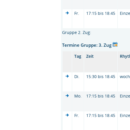
Fr.
17:15 bis 18:45
Einze
Gruppe 2. Zug:
Termine Gruppe: 3. Zug
Tag
Zeit
Rhy
Di.
15:30 bis 18:45
woc
Mo.
17:15 bis 18:45
Einze
Fr.
17:15 bis 18:45
Einze