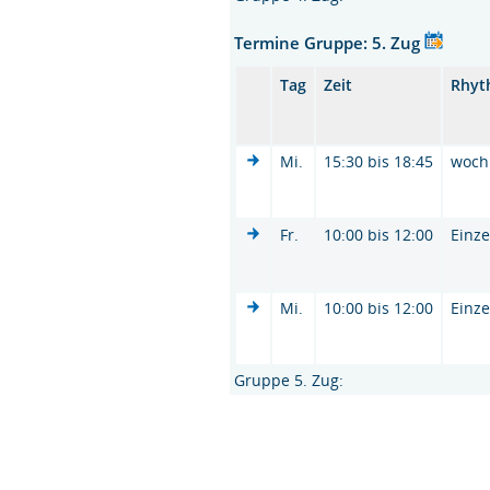
Termine Gruppe: 5. Zug
Tag
Zeit
Rhyt
Mi.
15:30 bis 18:45
woch
Fr.
10:00 bis 12:00
Einze
Mi.
10:00 bis 12:00
Einze
Gruppe 5. Zug: