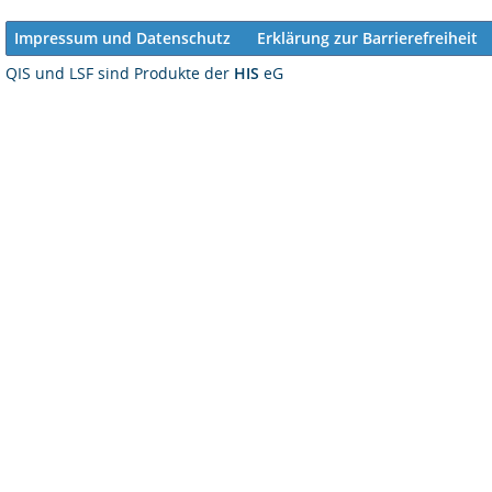
Impressum und Datenschutz
Erklärung zur Barrierefreiheit
QIS und LSF sind Produkte der
HIS
eG