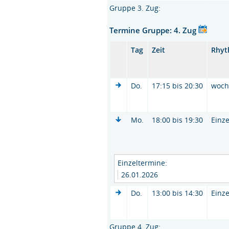
Gruppe 3. Zug:
Termine Gruppe: 4. Zug
Tag
Zeit
Rhy
Do.
17:15 bis 20:30
woc
Mo.
18:00 bis 19:30
Einze
Einzeltermine:
26.01.2026
Do.
13:00 bis 14:30
Einze
Gruppe 4. Zug: