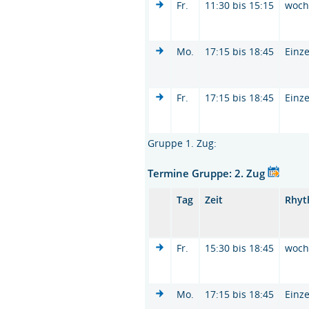
Fr.
11:30 bis 15:15
woc
Mo.
17:15 bis 18:45
Einze
Fr.
17:15 bis 18:45
Einze
Gruppe 1. Zug:
Termine Gruppe: 2. Zug
Tag
Zeit
Rhy
Fr.
15:30 bis 18:45
woc
Mo.
17:15 bis 18:45
Einze